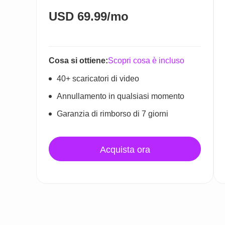
USD
69.99/mo
Cosa si ottiene:
Scopri cosa è incluso
40+ scaricatori di video
Annullamento in qualsiasi momento
Garanzia di rimborso di 7 giorni
Acquista ora