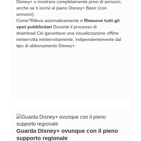
Disney+ o mostrare completamente privo di annunci,
anche se ti iscrivi al piano Disney+ Basic (con
annunci).
Come?Rileva automaticamente e
Rimuove tutti gli
spot pubblicitari
Durante il processo di
download.Ciò garantisce una visualizzazione offline
ininterrotta ininterrottamente, indipendentemente dal
tipo di abbonamento Disney+.
Guarda Disney+ ovunque con il pieno
supporto regionale