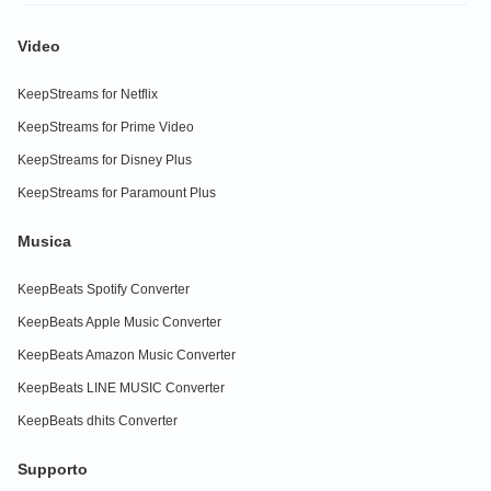
Video
KeepStreams for Netflix
KeepStreams for Prime Video
KeepStreams for Disney Plus
KeepStreams for Paramount Plus
Musica
KeepBeats Spotify Converter
KeepBeats Apple Music Converter
KeepBeats Amazon Music Converter
KeepBeats LINE MUSIC Converter
KeepBeats dhits Converter
Supporto