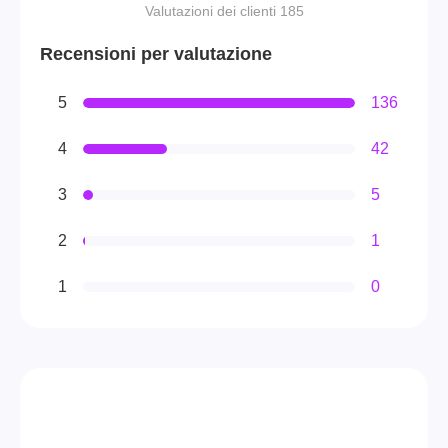
Valutazioni dei clienti 185
Recensioni per valutazione
5
136
4
42
3
5
2
1
1
0