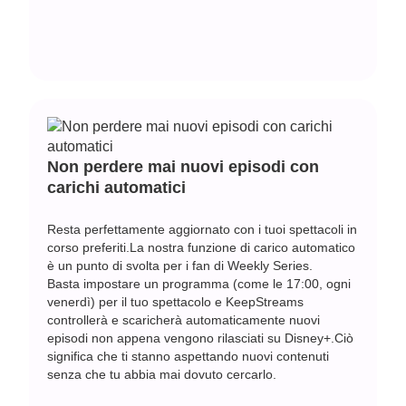
Non perdere mai nuovi episodi con
carichi automatici
Resta perfettamente aggiornato con i tuoi spettacoli in
corso preferiti.La nostra funzione di carico automatico
è un punto di svolta per i fan di Weekly Series.
Basta impostare un programma (come le 17:00, ogni
venerdì) per il tuo spettacolo e KeepStreams
controllerà e scaricherà automaticamente nuovi
episodi non appena vengono rilasciati su Disney+.Ciò
significa che ti stanno aspettando nuovi contenuti
senza che tu abbia mai dovuto cercarlo.