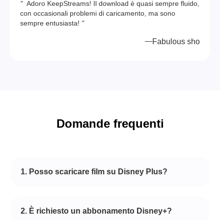
"
Adoro KeepStreams! Il download è quasi sempre fluido,
con occasionali problemi di caricamento, ma sono
sempre entusiasta!
"
Fabulous sho
Domande frequenti
1. Posso scaricare film su Disney Plus?
2. È richiesto un abbonamento Disney+?