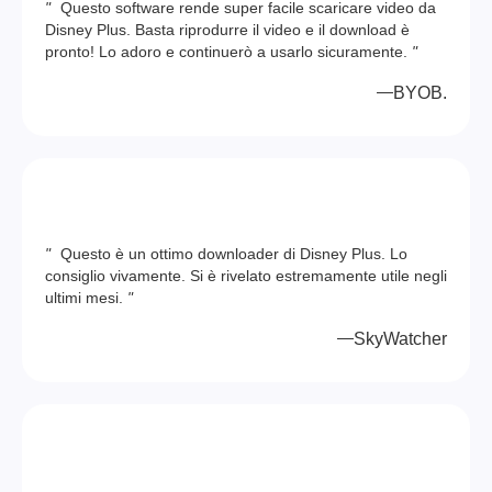
"
Questo software rende super facile scaricare video da
Disney Plus. Basta riprodurre il video e il download è
pronto! Lo adoro e continuerò a usarlo sicuramente.
"
BYOB.
"
Questo è un ottimo downloader di Disney Plus. Lo
consiglio vivamente. Si è rivelato estremamente utile negli
ultimi mesi.
"
SkyWatcher