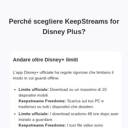
Perché scegliere KeepStreams for
Disney Plus?
Andare oltre Disney+ limiti
L'app Disney+ ufficiale ha regole rigorose che limitano il
modo in cui guardi offline:
Limite ufficiale:
Download su un massimo di 10
dispositivi mobili.
Keepstreams Freedoms:
Scarica sul tuo PC e
trasferisci su tutti i dispositivi che desideri.
Limite ufficiale:
I download scadono 48 ore dopo aver
iniziato a guardare.
Keepstreams Freedoms:
I tuoi file video sono