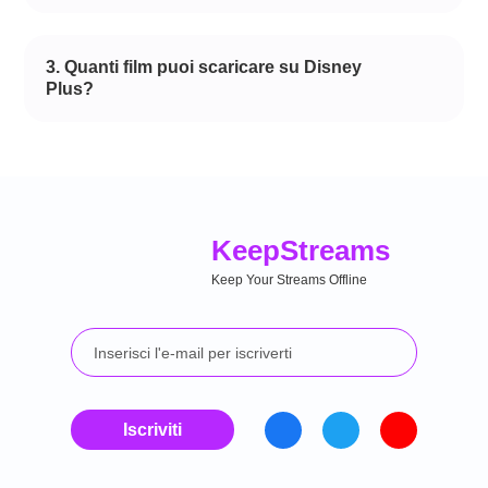
3. Quanti film puoi scaricare su Disney
Plus?
Keep
Streams
Keep Your Streams Offline
Iscriviti