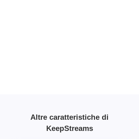
Altre caratteristiche di
KeepStreams