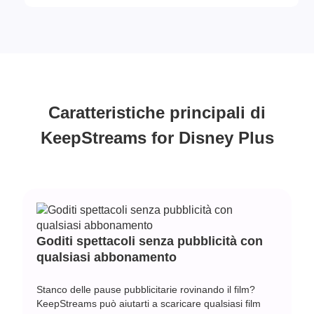
Caratteristiche principali di
KeepStreams for Disney Plus
Goditi spettacoli senza pubblicità con
qualsiasi abbonamento
Stanco delle pause pubblicitarie rovinando il film?
KeepStreams può aiutarti a scaricare qualsiasi film