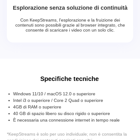
Esplorazione senza soluzione di continuità
Con KeepStreams, l'esplorazione e la fruizione dei
contenuti sono possibili grazie al browser integrato, che
consente di scaricare i video con un solo clic.
Specifiche tecniche
Windows 11/10 / macOS 12.0 o superiore
Intel i3 o superiore / Core 2 Quad o superiore
4GB di RAM o superiore
40 GB di spazio libero su disco rigido o superiore
È necessaria una connessione internet in tempo reale
*KeepStreams è solo per uso individuale; non è consentita la