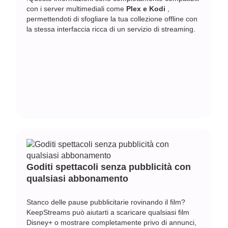
con i server multimediali come
Plex e Kodi
,
permettendoti di sfogliare la tua collezione offline con
la stessa interfaccia ricca di un servizio di streaming.
Goditi spettacoli senza pubblicità con
qualsiasi abbonamento
Stanco delle pause pubblicitarie rovinando il film?
KeepStreams può aiutarti a scaricare qualsiasi film
Disney+ o mostrare completamente privo di annunci,