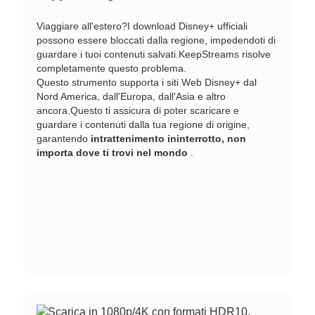
Viaggiare all'estero?I download Disney+ ufficiali
possono essere bloccati dalla regione, impedendoti di
guardare i tuoi contenuti salvati.KeepStreams risolve
completamente questo problema.
Questo strumento supporta i siti Web Disney+ dal
Nord America, dall'Europa, dall'Asia e altro
ancora.Questo ti assicura di poter scaricare e
guardare i contenuti dalla tua regione di origine,
garantendo
intrattenimento ininterrotto, non
importa dove ti trovi nel mondo
.