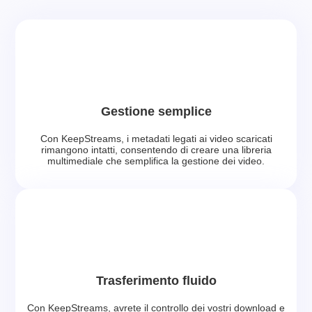
Gestione semplice
Con KeepStreams, i metadati legati ai video scaricati
rimangono intatti, consentendo di creare una libreria
multimediale che semplifica la gestione dei video.
Trasferimento fluido
Con KeepStreams, avrete il controllo dei vostri download e