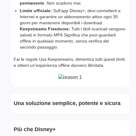
permanente
.Non scadono mai.
Limite ufficiale:
Sull'app Disney+, devi connetterti a
Internet e garantire un abbonamento attivo ogni 30
giorni per mantenere disponibili i download.
Keepstreams Freedoms:
Tutti i titoli scaricati vengono
salvati in formato MP4.Significa che puoi guardarli
offline in qualsiasi momento, senza verifica del
secondo passaggio.
Fai le regole.Usa Keepstreams, dimentica tutti questi limiti
e ottieni un'esperienza offline davvero illimitata.
Una soluzione semplice, potente e sicura
Più che Disney+