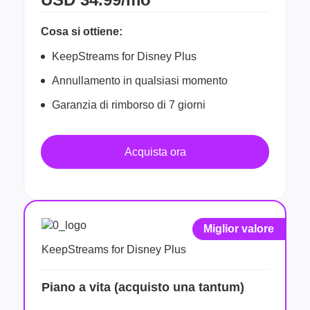
Cosa si ottiene:
KeepStreams for Disney Plus
Annullamento in qualsiasi momento
Garanzia di rimborso di 7 giorni
Acquista ora
Miglior valore
KeepStreams for Disney Plus
Piano a vita (acquisto una tantum)