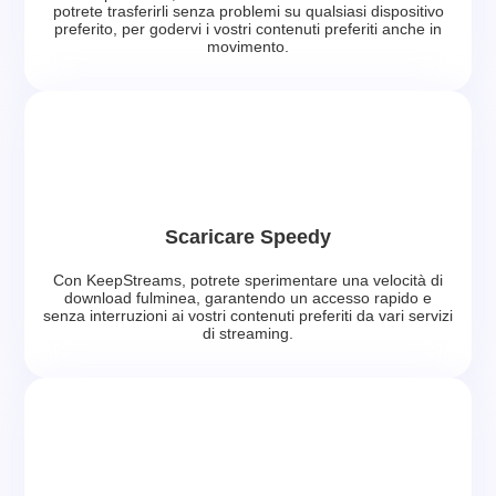
potrete trasferirli senza problemi su qualsiasi dispositivo
preferito, per godervi i vostri contenuti preferiti anche in
movimento.
Scaricare Speedy
Con KeepStreams, potrete sperimentare una velocità di
download fulminea, garantendo un accesso rapido e
senza interruzioni ai vostri contenuti preferiti da vari servizi
di streaming.