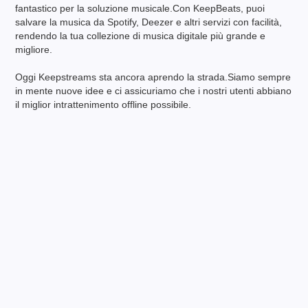
fantastico per la soluzione musicale.Con KeepBeats, puoi
salvare la musica da Spotify, Deezer e altri servizi con facilità,
rendendo la tua collezione di musica digitale più grande e
migliore.
Oggi Keepstreams sta ancora aprendo la strada.Siamo sempre
in mente nuove idee e ci assicuriamo che i nostri utenti abbiano
il miglior intrattenimento offline possibile.