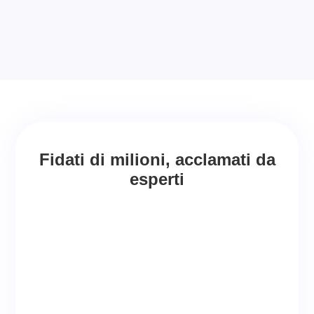
Fidati di milioni, acclamati da
esperti