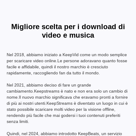
Migliore scelta per i download di
video e musica
Nel 2018, abbiamo iniziato a KeepVid come un modo semplice
per scaricare video online.Le persone adoravano quanto fosse
facile e affidabile, quindi il nostro marchio è cresciuto
rapidamente, raccogliendo fan da tutto il mondo.
Nel 2021, abbiamo deciso di fare un grande
cambiamento.Keepstreams è nato e non era solo un cambio di
nome.Il nuovo marchio significava che eravamo pronti a fornire
di più ai nostri utenti.KeepStreams è diventato un luogo in cui è
stato possibile scaricare molti video per la visione offline,
rendendo più facile che mai godersi i tuoi contenuti preferiti
senza limiti.
Quindi, nel 2024, abbiamo introdotto KeepBeats, un servizio