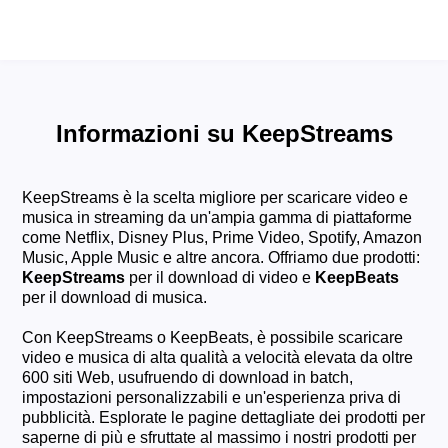
Informazioni su KeepStreams
KeepStreams è la scelta migliore per scaricare video e
musica in streaming da un'ampia gamma di piattaforme
come Netflix, Disney Plus, Prime Video, Spotify, Amazon
Music, Apple Music e altre ancora. Offriamo due prodotti:
KeepStreams
per il download di video e
KeepBeats
per il download di musica.
Con KeepStreams o KeepBeats, è possibile scaricare
video e musica di alta qualità a velocità elevata da oltre
600 siti Web, usufruendo di download in batch,
impostazioni personalizzabili e un'esperienza priva di
pubblicità. Esplorate le pagine dettagliate dei prodotti per
saperne di più e sfruttate al massimo i nostri prodotti per