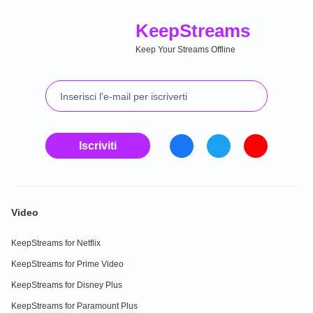
Keep
Streams
Keep Your Streams Offline
Iscriviti
Video
KeepStreams for Netflix
KeepStreams for Prime Video
KeepStreams for Disney Plus
KeepStreams for Paramount Plus