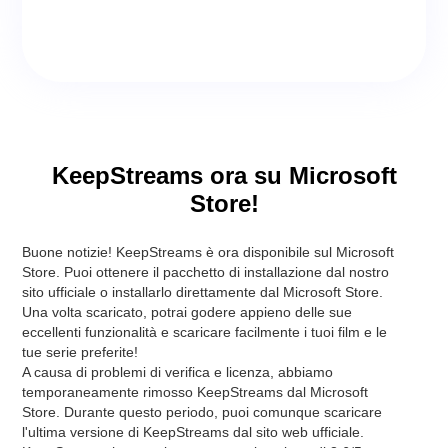
KeepStreams ora su Microsoft
Store!
Buone notizie! KeepStreams è ora disponibile sul Microsoft
Store. Puoi ottenere il pacchetto di installazione dal nostro
sito ufficiale o installarlo direttamente dal Microsoft Store.
Una volta scaricato, potrai godere appieno delle sue
eccellenti funzionalità e scaricare facilmente i tuoi film e le
tue serie preferite!
A causa di problemi di verifica e licenza, abbiamo
temporaneamente rimosso KeepStreams dal Microsoft
Store. Durante questo periodo, puoi comunque scaricare
l'ultima versione di KeepStreams dal sito web ufficiale.