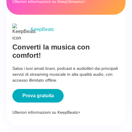
Ulteriori informazioni su KeepStreams>
KeepBeats
Converti la musica con
comfort!
Salva i tuoi amati brani, podcast e audiolibri dai principali
servizi di streaming musicale in alta qualità audio, con
accesso illimitato offline.
Prova gratuita
Ulteriori informazioni su KeepBeats>