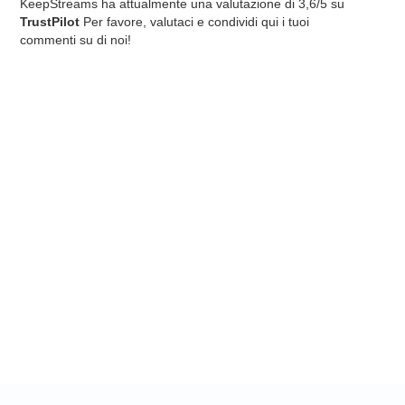
KeepStreams ha attualmente una valutazione di 3,6/5 su
TrustPilot
Per favore, valutaci e condividi qui i tuoi
commenti su di noi!