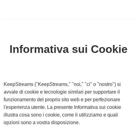
Informativa sui Cookie
KeepStreams ("KeepStreams," "noi," "ci" o "nostro") si
avvale di cookie e tecnologie similari per supportare il
funzionamento del proprio sito web e per perfezionare
l'esperienza utente. La presente Informativa sui cookie
illustra cosa sono i cookie, come li utilizziamo e quali
opzioni sono a vostra disposizione.