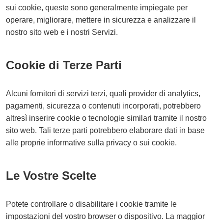
sui cookie, queste sono generalmente impiegate per
operare, migliorare, mettere in sicurezza e analizzare il
nostro sito web e i nostri Servizi.
Cookie di Terze Parti
Alcuni fornitori di servizi terzi, quali provider di analytics,
pagamenti, sicurezza o contenuti incorporati, potrebbero
altresì inserire cookie o tecnologie similari tramite il nostro
sito web. Tali terze parti potrebbero elaborare dati in base
alle proprie informative sulla privacy o sui cookie.
Le Vostre Scelte
Potete controllare o disabilitare i cookie tramite le
impostazioni del vostro browser o dispositivo. La maggior