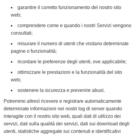
garantire il corretto funzionamento del nostro sito
web;
comprendere come e quando i nostri Servizi vengono
consultati;
misurare il numero di utenti che visitano determinate
pagine o funzionalità;
ricordare le preferenze degli utenti, ove applicabile;
ottimizzare le prestazioni e la funzionalità del sito
web;
sostenere la sicurezza e prevenire abusi.
Potremmo altresì ricevere e registrare automaticamente
determinate informazioni nei nostri log di server quando
interagite con il nostro sito web, quali dati di utilizzo dei
servizi, dati sulla qualità dei servizi, dati sui download degli
utenti, statistiche aggregate sui contenuti e identificativi