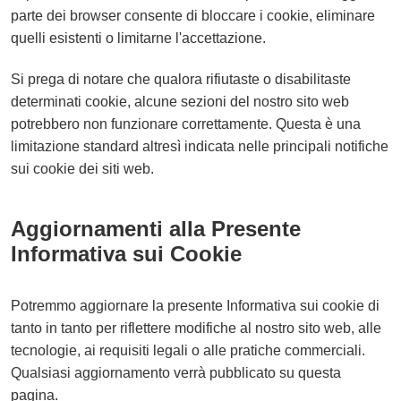
parte dei browser consente di bloccare i cookie, eliminare
quelli esistenti o limitarne l'accettazione.
Si prega di notare che qualora rifiutaste o disabilitaste
determinati cookie, alcune sezioni del nostro sito web
potrebbero non funzionare correttamente. Questa è una
limitazione standard altresì indicata nelle principali notifiche
sui cookie dei siti web.
Aggiornamenti alla Presente
Informativa sui Cookie
Potremmo aggiornare la presente Informativa sui cookie di
tanto in tanto per riflettere modifiche al nostro sito web, alle
tecnologie, ai requisiti legali o alle pratiche commerciali.
Qualsiasi aggiornamento verrà pubblicato su questa
pagina.