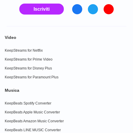
Iscriviti
Video
KeepStreams for Netflix
KeepStreams for Prime Video
KeepStreams for Disney Plus
KeepStreams for Paramount Plus
Musica
KeepBeats Spotify Converter
KeepBeats Apple Music Converter
KeepBeats Amazon Music Converter
KeepBeats LINE MUSIC Converter