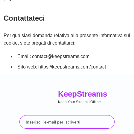
Contattateci
Per qualsiasi domanda relativa alla presente Informativa sui
cookie, siete pregati di contattarci:
Email: contact@keepstreams.com
Sito web: https://keepstreams.com/contact
Keep
Streams
Keep Your Streams Offline