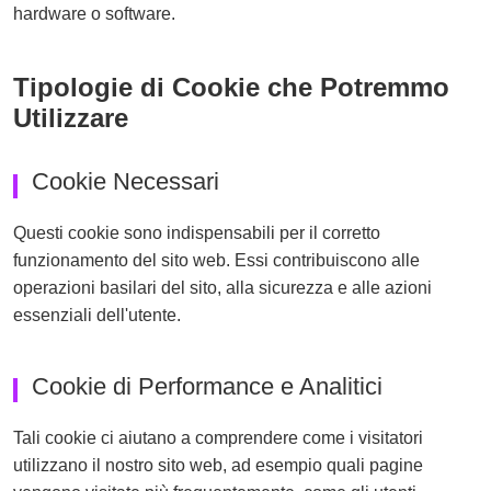
hardware o software.
Tipologie di Cookie che Potremmo
Utilizzare
Cookie Necessari
Questi cookie sono indispensabili per il corretto
funzionamento del sito web. Essi contribuiscono alle
operazioni basilari del sito, alla sicurezza e alle azioni
essenziali dell'utente.
Cookie di Performance e Analitici
Tali cookie ci aiutano a comprendere come i visitatori
utilizzano il nostro sito web, ad esempio quali pagine