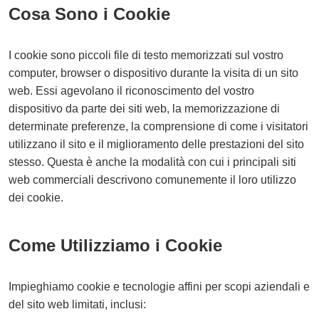
Cosa Sono i Cookie
I cookie sono piccoli file di testo memorizzati sul vostro
computer, browser o dispositivo durante la visita di un sito
web. Essi agevolano il riconoscimento del vostro
dispositivo da parte dei siti web, la memorizzazione di
determinate preferenze, la comprensione di come i visitatori
utilizzano il sito e il miglioramento delle prestazioni del sito
stesso. Questa è anche la modalità con cui i principali siti
web commerciali descrivono comunemente il loro utilizzo
dei cookie.
Come Utilizziamo i Cookie
Impieghiamo cookie e tecnologie affini per scopi aziendali e
del sito web limitati, inclusi: