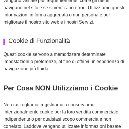
vengono visitate più frequentemente, come gli utenti
navigano nel sito e se si verificano errori. Utilizziamo queste
informazioni in forma aggregata o non personale per
migliorare il nostro sito web e i nostri Servizi.
Cookie di Funzionalità
Questi cookie servono a memorizzare determinate
impostazioni o preferenze, al fine di offrirvi un'esperienza di
navigazione più fluida.
Per Cosa NON Utilizziamo i Cookie
Non raccogliamo, registriamo o conserviamo
intenzionalmente cookie per la loro vendita commerciale
indipendente o per qualsiasi scopo commerciale non
correlato. Laddove vengano utilizzate informazioni basate