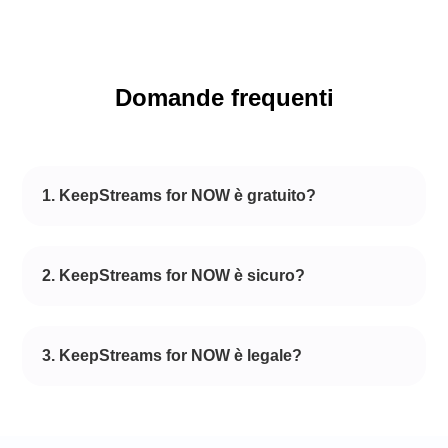
Domande frequenti
1. KeepStreams for NOW è gratuito?
2. KeepStreams for NOW è sicuro?
3. KeepStreams for NOW è legale?