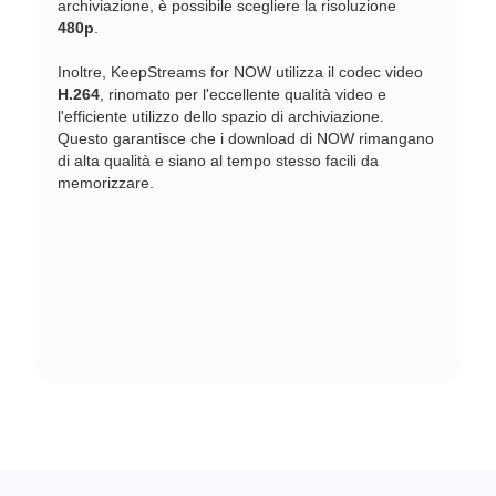
archiviazione, è possibile scegliere la risoluzione
480p
.
Inoltre, KeepStreams for NOW utilizza il codec video
H.264
, rinomato per l'eccellente qualità video e
l'efficiente utilizzo dello spazio di archiviazione.
Questo garantisce che i download di NOW rimangano
di alta qualità e siano al tempo stesso facili da
memorizzare.