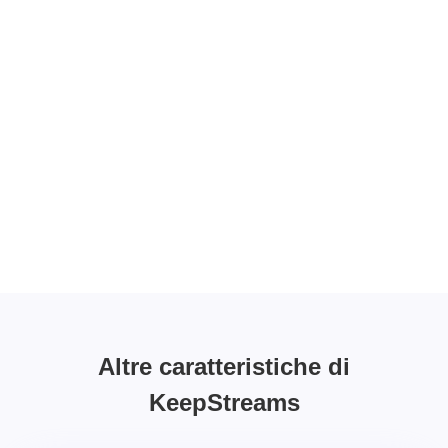
Altre caratteristiche di
KeepStreams