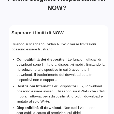
NOW?
Superare i limiti di NOW
Quando si scaricano i video NOW, diverse limitazioni
possono essere frustranti:
Compatibilità dei dispositivi:
Le funzioni ufficiali di
download sono limitate ai dispositivi mobili, limitando la
riproduzione al dispositivo in cui è avvenuto il
download. Il trasferimento dei download su altri
dispositivi non è supportato.
Restrizioni Internet:
Per i dispositivi iOS, i download
possono essere avviati utilizzando sia il Wi-Fi che i dati
mobili. Tuttavia, per i dispositivi Android, il download è
limitato al solo Wi-Fi.
Disponibilità di download:
Non tutti i video sono
scaricabili a causa di restrizioni sui diritti.