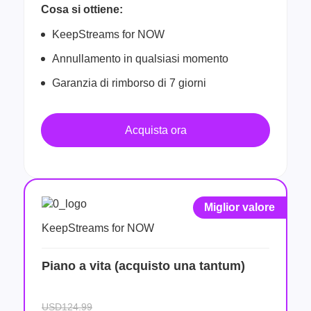
Cosa si ottiene:
KeepStreams for NOW
Annullamento in qualsiasi momento
Garanzia di rimborso di 7 giorni
Acquista ora
Miglior valore
KeepStreams for NOW
Piano a vita (acquisto una tantum)
USD124.99