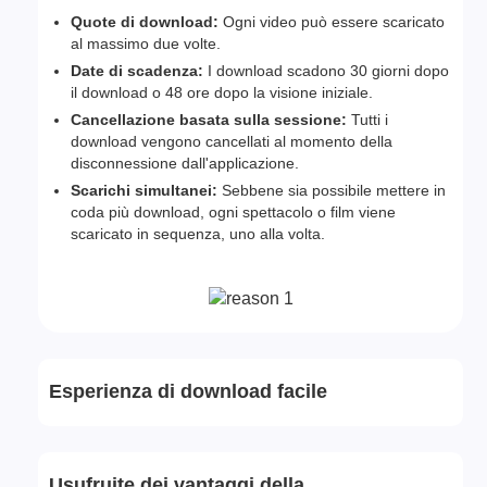
Quote di download:
Ogni video può essere scaricato
al massimo due volte.
Date di scadenza:
I download scadono 30 giorni dopo
il download o 48 ore dopo la visione iniziale.
Cancellazione basata sulla sessione:
Tutti i
download vengono cancellati al momento della
disconnessione dall'applicazione.
Scarichi simultanei:
Sebbene sia possibile mettere in
coda più download, ogni spettacolo o film viene
scaricato in sequenza, uno alla volta.
Esperienza di download facile
Usufruite dei vantaggi della