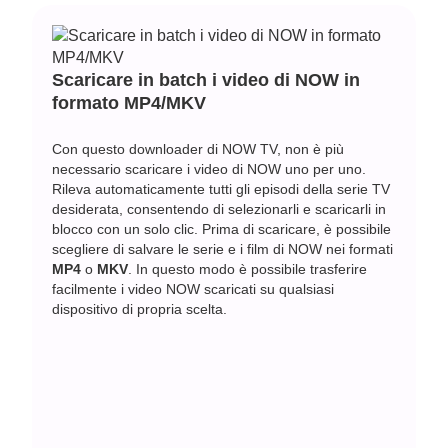
Scaricare in batch i video di NOW in
formato MP4/MKV
Con questo downloader di NOW TV, non è più
necessario scaricare i video di NOW uno per uno.
Rileva automaticamente tutti gli episodi della serie TV
desiderata, consentendo di selezionarli e scaricarli in
blocco con un solo clic. Prima di scaricare, è possibile
scegliere di salvare le serie e i film di NOW nei formati
MP4
o
MKV
. In questo modo è possibile trasferire
facilmente i video NOW scaricati su qualsiasi
dispositivo di propria scelta.