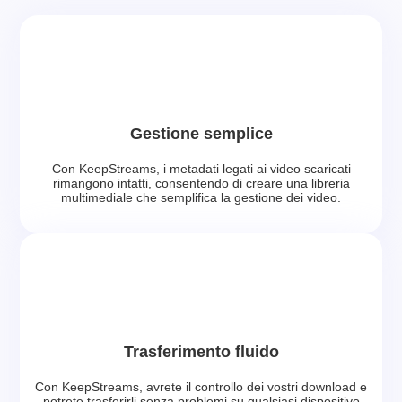
Gestione semplice
Con KeepStreams, i metadati legati ai video scaricati
rimangono intatti, consentendo di creare una libreria
multimediale che semplifica la gestione dei video.
Trasferimento fluido
Con KeepStreams, avrete il controllo dei vostri download e
potrete trasferirli senza problemi su qualsiasi dispositivo