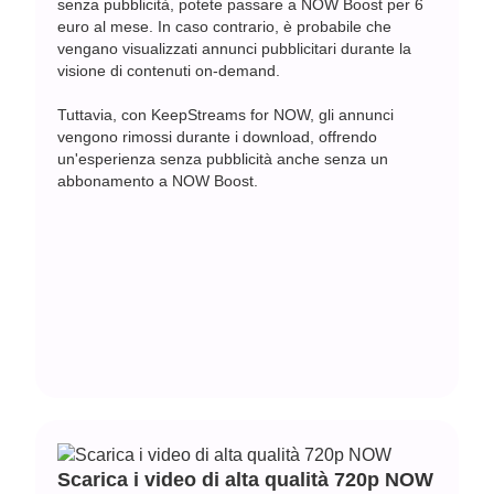
senza pubblicità, potete passare a NOW Boost per 6
euro al mese. In caso contrario, è probabile che
vengano visualizzati annunci pubblicitari durante la
visione di contenuti on-demand.
Tuttavia, con KeepStreams for NOW, gli annunci
vengono rimossi durante i download, offrendo
un'esperienza senza pubblicità anche senza un
abbonamento a NOW Boost.
Scarica i video di alta qualità 720p NOW