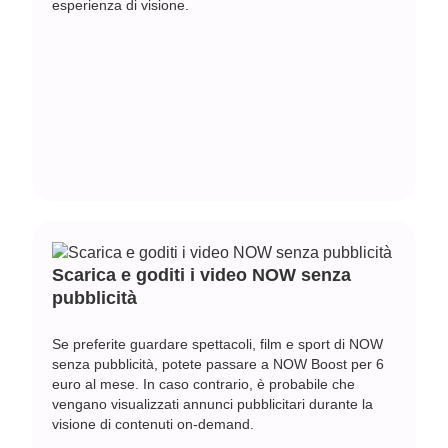
esperienza di visione.
Scarica e goditi i video NOW senza
pubblicità
Se preferite guardare spettacoli, film e sport di NOW
senza pubblicità, potete passare a NOW Boost per 6
euro al mese. In caso contrario, è probabile che
vengano visualizzati annunci pubblicitari durante la
visione di contenuti on-demand.