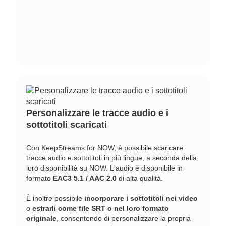
Personalizzare le tracce audio e i
sottotitoli scaricati
Con KeepStreams for NOW, è possibile scaricare
tracce audio e sottotitoli in più lingue, a seconda della
loro disponibilità su NOW. L'audio è disponibile in
formato
EAC3 5.1 / AAC 2.0
di alta qualità.
È inoltre possibile
incorporare i sottotitoli nei video
o
estrarli come file SRT o nel loro formato
originale
, consentendo di personalizzare la propria