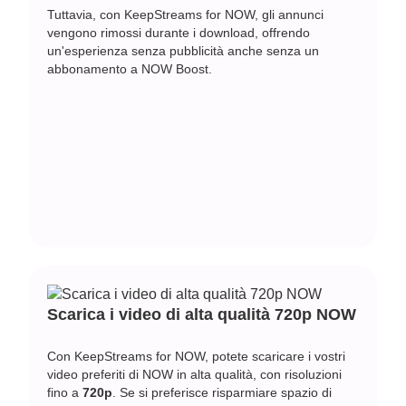
Tuttavia, con KeepStreams for NOW, gli annunci
vengono rimossi durante i download, offrendo
un'esperienza senza pubblicità anche senza un
abbonamento a NOW Boost.
Scarica i video di alta qualità 720p NOW
Con KeepStreams for NOW, potete scaricare i vostri
video preferiti di NOW in alta qualità, con risoluzioni
fino a
720p
. Se si preferisce risparmiare spazio di