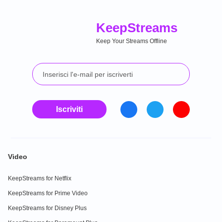
Keep
Streams
Keep Your Streams Offline
Iscriviti
Video
KeepStreams for Netflix
KeepStreams for Prime Video
KeepStreams for Disney Plus