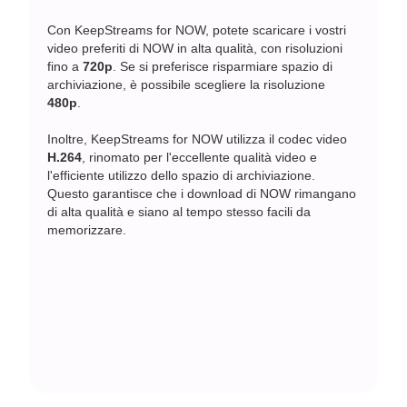
Con KeepStreams for NOW, potete scaricare i vostri
video preferiti di NOW in alta qualità, con risoluzioni
fino a
720p
. Se si preferisce risparmiare spazio di
archiviazione, è possibile scegliere la risoluzione
480p
.
Inoltre, KeepStreams for NOW utilizza il codec video
H.264
, rinomato per l'eccellente qualità video e
l'efficiente utilizzo dello spazio di archiviazione.
Questo garantisce che i download di NOW rimangano
di alta qualità e siano al tempo stesso facili da
memorizzare.