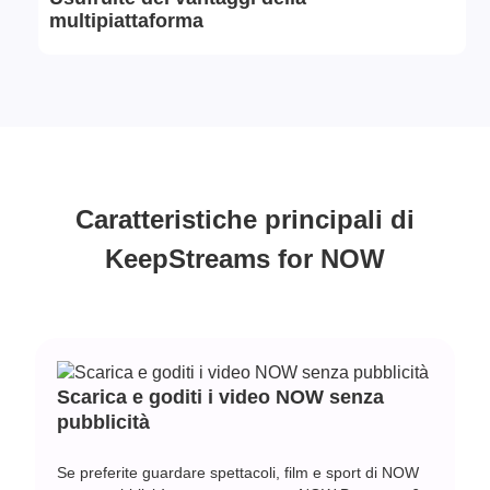
multipiattaforma
Caratteristiche principali di
KeepStreams for NOW
Scarica e goditi i video NOW senza
pubblicità
Se preferite guardare spettacoli, film e sport di NOW