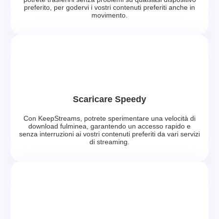
preferito, per godervi i vostri contenuti preferiti anche in
movimento.
Scaricare Speedy
Con KeepStreams, potrete sperimentare una velocità di
download fulminea, garantendo un accesso rapido e
senza interruzioni ai vostri contenuti preferiti da vari servizi
di streaming.