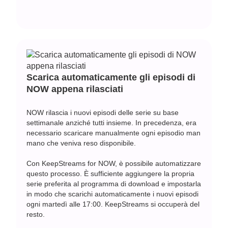
Scarica automaticamente gli episodi di
NOW appena rilasciati
NOW rilascia i nuovi episodi delle serie su base
settimanale anziché tutti insieme. In precedenza, era
necessario scaricare manualmente ogni episodio man
mano che veniva reso disponibile.
Con KeepStreams for NOW, è possibile automatizzare
questo processo. È sufficiente aggiungere la propria
serie preferita al programma di download e impostarla
in modo che scarichi automaticamente i nuovi episodi
ogni martedì alle 17:00. KeepStreams si occuperà del
resto.