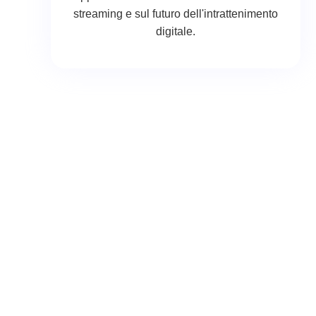
streaming e sul futuro dell'intrattenimento
digitale.