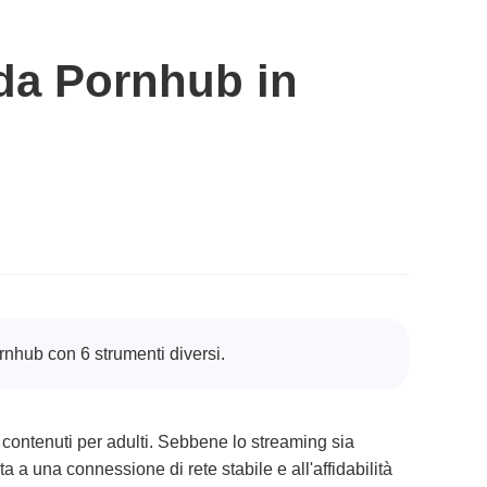
da Pornhub in
rnhub con 6 strumenti diversi.
 contenuti per adulti. Sebbene lo streaming sia
a una connessione di rete stabile e all'affidabilità