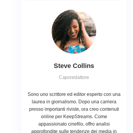
Steve Collins
Caporedattore
Sono uno scrittore ed editor esperto con una
laurea in giornalismo. Dopo una carriera
presso importanti riviste, ora creo contenuti
online per KeepStreams. Come
appassionato cinefilo, offro analisi
approfondite sulle tendenze dei media in