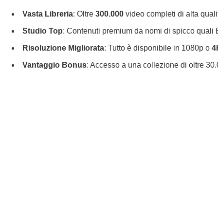
Vasta Libreria
: Oltre
300.000
video completi di alta qual
Studio Top
: Contenuti premium da nomi di spicco quali 
Risoluzione Migliorata
: Tutto è disponibile in 1080p o
4
Vantaggio Bonus
: Accesso a una collezione di oltre 30