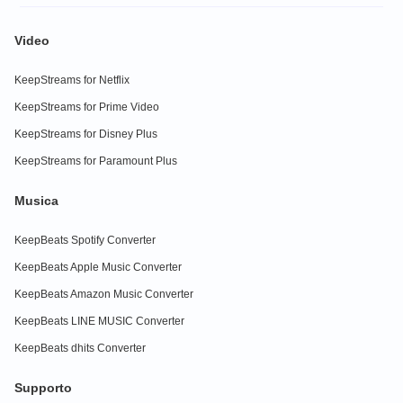
Video
KeepStreams for Netflix
KeepStreams for Prime Video
KeepStreams for Disney Plus
KeepStreams for Paramount Plus
Musica
KeepBeats Spotify Converter
KeepBeats Apple Music Converter
KeepBeats Amazon Music Converter
KeepBeats LINE MUSIC Converter
KeepBeats dhits Converter
Supporto