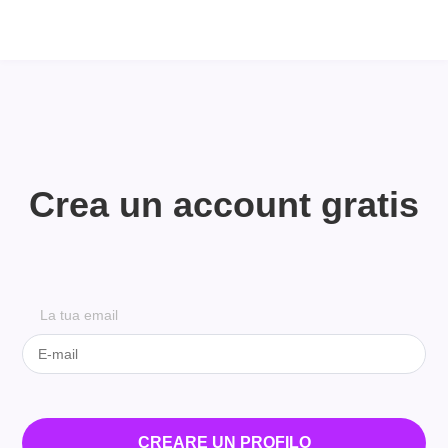
Crea un account gratis
La tua email
CREARE UN PROFILO