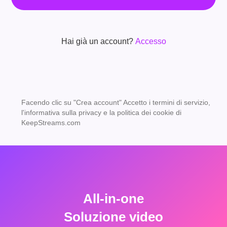
Hai già un account?
Accesso
Facendo clic su "Crea account" Accetto i termini di servizio,
l'informativa sulla privacy e la politica dei cookie di
KeepStreams.com
All-in-one
Soluzione video