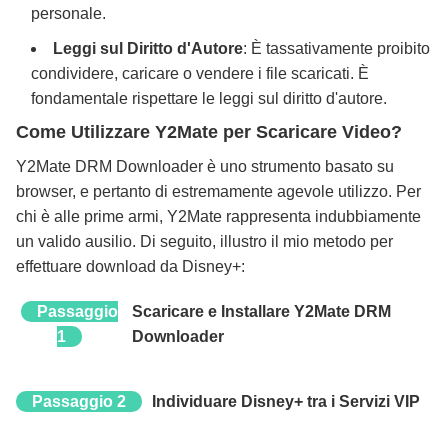
personale.
Leggi sul Diritto d'Autore
: È tassativamente proibito
condividere, caricare o vendere i file scaricati. È
fondamentale rispettare le leggi sul diritto d'autore.
Come Utilizzare Y2Mate per Scaricare Video?
Y2Mate DRM Downloader è uno strumento basato su
browser, e pertanto di estremamente agevole utilizzo. Per
chi è alle prime armi, Y2Mate rappresenta indubbiamente
un valido ausilio. Di seguito, illustro il mio metodo per
effettuare download da Disney+:
Passaggio
Scaricare e Installare Y2Mate DRM
1
Downloader
Passaggio 2
Individuare Disney+ tra i Servizi VIP