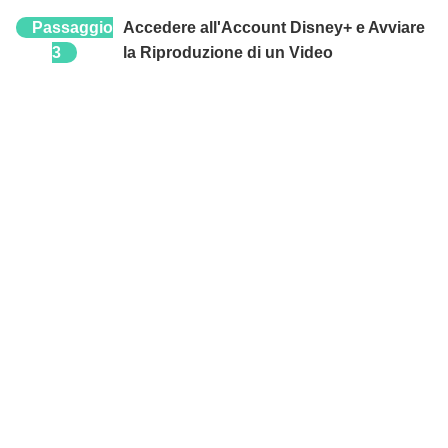
Passaggio
Accedere all'Account Disney+ e Avviare
3
la Riproduzione di un Video