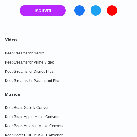
Iscriviti
Video
KeepStreams for Netflix
KeepStreams for Prime Video
KeepStreams for Disney Plus
KeepStreams for Paramount Plus
Musica
KeepBeats Spotify Converter
KeepBeats Apple Music Converter
KeepBeats Amazon Music Converter
KeepBeats LINE MUSIC Converter