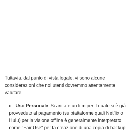
Tuttavia, dal punto di vista legale, vi sono alcune
considerazioni che noi utenti dovremmo attentamente
valutare:
Uso Personale
: Scaricare un film per il quale si è già
provveduto al pagamento (su piattaforme quali Netflix o
Hulu) per la visione offline è generalmente interpretato
come "Fair Use" per la creazione di una copia di backup