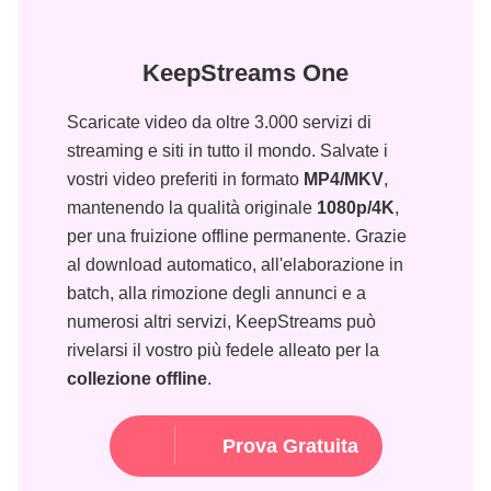
KeepStreams One
Scaricate video da oltre 3.000 servizi di
streaming e siti in tutto il mondo. Salvate i
vostri video preferiti in formato
MP4/MKV
,
mantenendo la qualità originale
1080p/4K
,
per una fruizione offline permanente. Grazie
al download automatico, all'elaborazione in
batch, alla rimozione degli annunci e a
numerosi altri servizi, KeepStreams può
rivelarsi il vostro più fedele alleato per la
collezione offline
.
Prova Gratuita