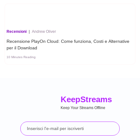
Recensioni
|
Andrew Oliver
Recensione PlayOn Cloud: Come funziona, Costi e Alternative
per il Download
10 Minutes Reading
Keep
Streams
Keep Your Streams Offline