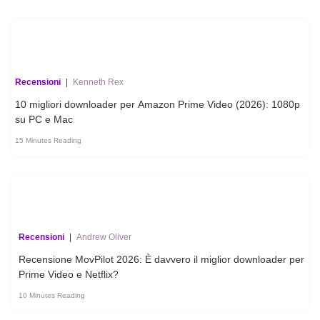
Recensioni
|
Kenneth Rex
10 migliori downloader per Amazon Prime Video (2026): 1080p
su PC e Mac
15 Minutes Reading
Recensioni
|
Andrew Oliver
Recensione MovPilot 2026: È davvero il miglior downloader per
Prime Video e Netflix?
10 Minutes Reading