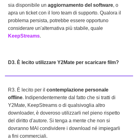
sia disponibile un
aggiornamento del software
, o
apra un ticket con il loro team di supporto. Qualora il
problema persista, potrebbe essere opportuno
considerare un'alternativa più stabile, quale
KeepStreams
.
D3. È lecito utilizzare Y2Mate per scaricare film?
R3. È lecito per il
contemplazione personale
offline
. Indipendentemente dal fatto che si tratti di
Y2Mate, KeepStreams o di qualsivoglia altro
downloader, è doveroso utilizzarli nel pieno rispetto
del diritto d'autore. Si tenga a mente che non si
dovranno MAI condividere i download né impiegarli
a fini commerciali.