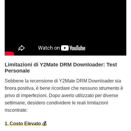
Limitazioni di Y2Mate DRM Downloader: Test
Personale
Sebbene la recensione di Y2Mate DRM Downloader sia
finora positiva, è bene ricordare che nessuno strumento è
privo di imperfezioni. Dopo averlo utilizzato per diverse
settimane, desidero condividere le reali limitazioni
riscontrate:
1. Costo Elevato 💰