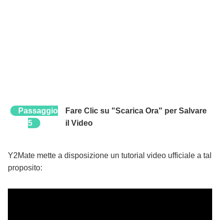
Passaggio
Fare Clic su "Scarica Ora" per Salvare
5
il Video
Y2Mate mette a disposizione un tutorial video ufficiale a tal
proposito: