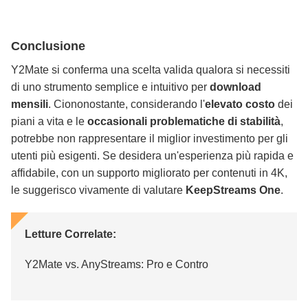
Conclusione
Y2Mate si conferma una scelta valida qualora si necessiti
di uno strumento semplice e intuitivo per
download
mensili
. Ciononostante, considerando l'
elevato costo
dei
piani a vita e le
occasionali problematiche di stabilità
,
potrebbe non rappresentare il miglior investimento per gli
utenti più esigenti. Se desidera un'esperienza più rapida e
affidabile, con un supporto migliorato per contenuti in 4K,
le suggerisco vivamente di valutare
KeepStreams One
.
Letture Correlate:
Y2Mate vs. AnyStreams: Pro e Contro