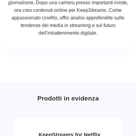
giornalismo. Dopo una carriera presso importanti riviste,
ora creo contenuti online per KeepStreams. Come
appassionato cinefilo, offro analisi approfondite sulle
tendenze dei media in streaming e sul futuro
dell'intrattenimento digitale.
Prodotti in evidenza
KeepStreams for Netflix