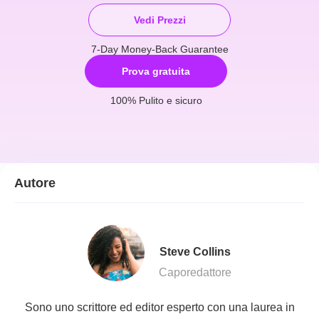
Vedi Prezzi
7-Day Money-Back Guarantee
Prova gratuita
100% Pulito e sicuro
Autore
Steve Collins
Caporedattore
Sono uno scrittore ed editor esperto con una laurea in