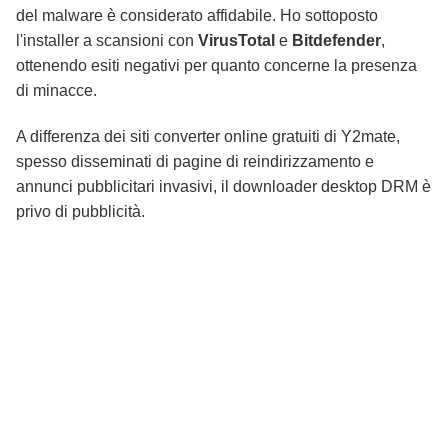
del malware è considerato affidabile. Ho sottoposto
l'installer a scansioni con
VirusTotal
e
Bitdefender
,
ottenendo esiti negativi per quanto concerne la presenza
di minacce.
A differenza dei siti converter online gratuiti di Y2mate,
spesso disseminati di pagine di reindirizzamento e
annunci pubblicitari invasivi, il downloader desktop DRM è
privo di pubblicità.