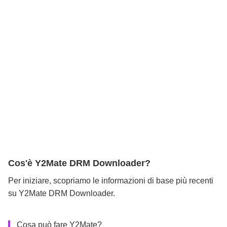
Cos'è Y2Mate DRM Downloader?
Per iniziare, scopriamo le informazioni di base più recenti
su Y2Mate DRM Downloader.
Cosa può fare Y2Mate?