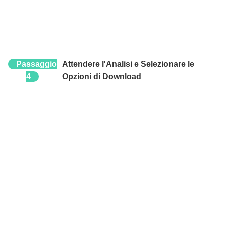
Passaggio
Attendere l'Analisi e Selezionare le
4
Opzioni di Download