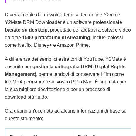
Diversamente dal downloader di video online Y2mate,
Y2Mate DRM Downloader è un software professionale
basato su desktop
, progettato per aiutarvi a salvare video
da oltre
1500 piattaforme di streaming
, inclusi colossi
come Netflix, Disney+ e Amazon Prime.
A differenza dei semplici estrattori di YouTube, Y2Mate è
costruito per
gestire la crittografia DRM (Digital Rights
Management)
, permettendovi di conservare i film come
file MP4 permanenti sul vostro PC o Mac. È rinomato per
la sua migliore decrittazione e per un processo di
download più fluido.
Ora diamo un'occhiata ad alcune informazioni di base su
questo strumento: