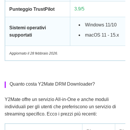
3.9/5
Punteggio TrustPilot
Windows 11/10
Sistemi operativi
supportati
macOS 11 - 15.x
Aggiornato il 28 febbraio 2026.
Quanto costa Y2Mate DRM Downloader?
Y2Mate offre un servizio All-in-One e anche moduli
individuali per gli utenti che preferiscono un servizio di
streaming specifico. Ecco i prezzi più recenti: