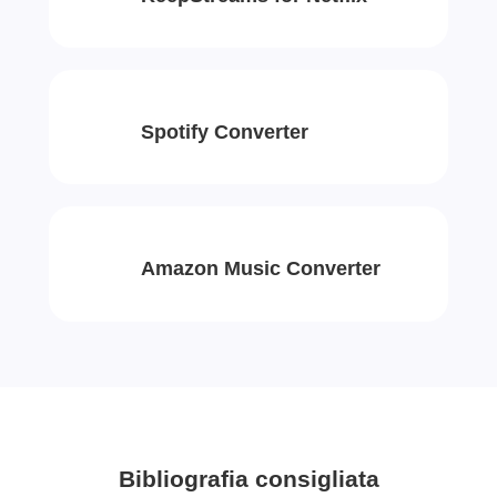
Spotify Converter
Amazon Music Converter
Bibliografia consigliata