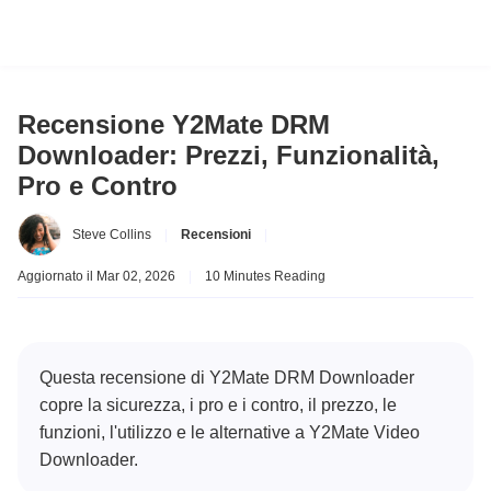
Recensione Y2Mate DRM
Downloader: Prezzi, Funzionalità,
Pro e Contro
Steve Collins
|
Recensioni
|
Aggiornato il Mar 02, 2026
|
10 Minutes Reading
Questa recensione di Y2Mate DRM Downloader
copre la sicurezza, i pro e i contro, il prezzo, le
funzioni, l'utilizzo e le alternative a Y2Mate Video
Downloader.