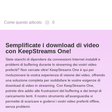
Come questo articolo
0
Semplificate i download di video
con KeepStreams One!
Siete stanchi di dipendere da connessioni Internet instabili e
problemi di buffering durante lo streaming dei vostri video
preferiti? Non cercate oltre! KeepStreams One è qui per
rivoluzionare la vostra esperienza di visione dei video, offrendo
una soluzione completa per soddisfare le vostre esigenze di
download di video in streaming. Con KeepStreams One,
potrete dire addio alle frustrazioni del buffering e dei tempi di
caricamento lenti. Il nostro strumento all'avanguardia vi
permette di scaricare e godervi i vostri video preferiti offline,
senza problemi.