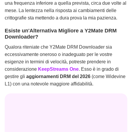
una frequenza inferiore a quella prevista, circa due volte al
mese. La lentezza nella risposta ai cambiamenti delle
crittografie sta mettendo a dura prova la mia pazienza.
Esiste un'Alternativa Migliore a Y2Mate DRM
Downloader?
Qualora riteniate che Y2Mate DRM Downloader sia
eccessivamente oneroso o inadeguato per le vostre
esigenze in termini di velocità, potreste prendere in
considerazione
KeepStreams One
. Esso è in grado di
gestire gli
aggiornamenti DRM del 2026
(come Widevine
L1) con una notevole maggiore affidabilità.