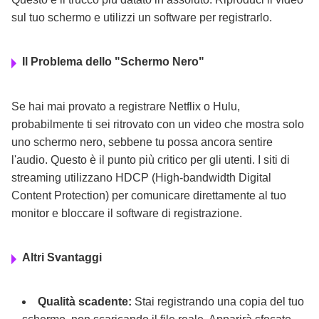
sul tuo schermo e utilizzi un software per registrarlo.
Il Problema dello "Schermo Nero"
Se hai mai provato a registrare Netflix o Hulu,
probabilmente ti sei ritrovato con un video che mostra solo
uno schermo nero, sebbene tu possa ancora sentire
l'audio. Questo è il punto più critico per gli utenti. I siti di
streaming utilizzano HDCP (High-bandwidth Digital
Content Protection) per comunicare direttamente al tuo
monitor e bloccare il software di registrazione.
Altri Svantaggi
Qualità scadente:
Stai registrando una copia del tuo