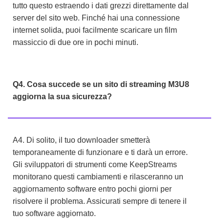
tutto questo estraendo i dati grezzi direttamente dal
server del sito web. Finché hai una connessione
internet solida, puoi facilmente scaricare un film
massiccio di due ore in pochi minuti.
Q4. Cosa succede se un sito di streaming M3U8
aggiorna la sua sicurezza?
A4. Di solito, il tuo downloader smetterà
temporaneamente di funzionare e ti darà un errore.
Gli sviluppatori di strumenti come KeepStreams
monitorano questi cambiamenti e rilasceranno un
aggiornamento software entro pochi giorni per
risolvere il problema. Assicurati sempre di tenere il
tuo software aggiornato.