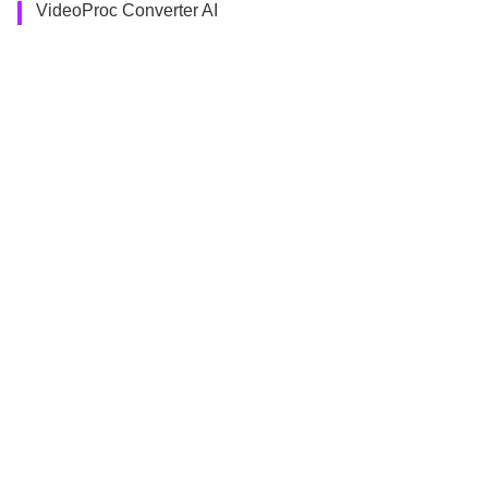
VideoProc Converter AI