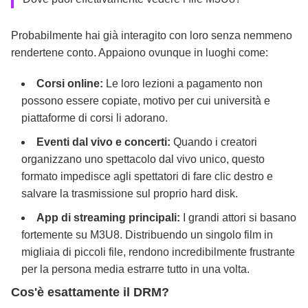
Probabilmente hai già interagito con loro senza nemmeno
rendertene conto. Appaiono ovunque in luoghi come:
Corsi online:
Le loro lezioni a pagamento non
possono essere copiate, motivo per cui università e
piattaforme di corsi li adorano.
Eventi dal vivo e concerti:
Quando i creatori
organizzano uno spettacolo dal vivo unico, questo
formato impedisce agli spettatori di fare clic destro e
salvare la trasmissione sul proprio hard disk.
App di streaming principali:
I grandi attori si basano
fortemente su M3U8. Distribuendo un singolo film in
migliaia di piccoli file, rendono incredibilmente frustrante
per la persona media estrarre tutto in una volta.
Cos'è esattamente il DRM?