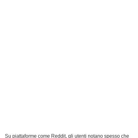
Su piattaforme come Reddit, gli utenti notano spesso che