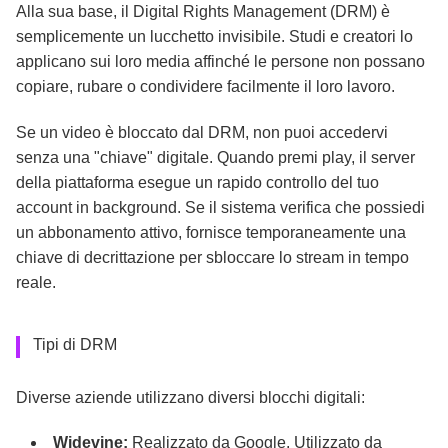
Alla sua base, il Digital Rights Management (DRM) è
semplicemente un lucchetto invisibile. Studi e creatori lo
applicano sui loro media affinché le persone non possano
copiare, rubare o condividere facilmente il loro lavoro.
Se un video è bloccato dal DRM, non puoi accedervi
senza una "chiave" digitale. Quando premi play, il server
della piattaforma esegue un rapido controllo del tuo
account in background. Se il sistema verifica che possiedi
un abbonamento attivo, fornisce temporaneamente una
chiave di decrittazione per sbloccare lo stream in tempo
reale.
Tipi di DRM
Diverse aziende utilizzano diversi blocchi digitali:
Widevine:
Realizzato da Google. Utilizzato da