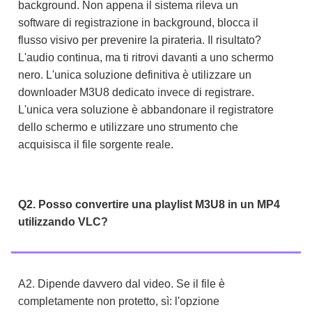
background. Non appena il sistema rileva un
software di registrazione in background, blocca il
flusso visivo per prevenire la pirateria. Il risultato?
L'audio continua, ma ti ritrovi davanti a uno schermo
nero. L'unica soluzione definitiva è utilizzare un
downloader M3U8 dedicato invece di registrare.
L'unica vera soluzione è abbandonare il registratore
dello schermo e utilizzare uno strumento che
acquisisca il file sorgente reale.
Q2. Posso convertire una playlist M3U8 in un MP4
utilizzando VLC?
A2. Dipende davvero dal video. Se il file è
completamente non protetto, sì: l'opzione