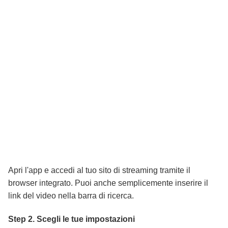
Apri l'app e accedi al tuo sito di streaming tramite il
browser integrato. Puoi anche semplicemente inserire il
link del video nella barra di ricerca.
Step 2. Scegli le tue impostazioni