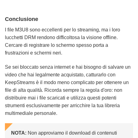
Conclusione
I file M3U8 sono eccellenti per lo streaming, ma i loro
lucchetti DRM rendono difficoltosa la visione offline.
Cercare di registrare lo schermo spesso porta a
frustrazioni e schermi neri.
Se sei bloccato senza internet e hai bisogno di salvare un
video che hai legalmente acquistato, catturarlo con
KeepStreams è il modo meno complicato per ottenere un
file di alta qualità. Ricorda sempre la regola d'oro: non
distribuire mai i file scaricati e utilizza questi potenti
strumenti esclusivamente per arricchire la tua libreria
multimediale personale.
NOTA:
Non approviamo il download di contenuti