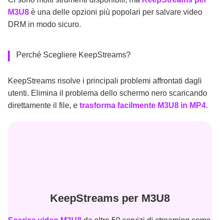
M3U8
è una delle opzioni più popolari per salvare video
DRM in modo sicuro.
Perché Scegliere KeepStreams?
KeepStreams risolve i principali problemi affrontati dagli
utenti. Elimina il problema dello schermo nero scaricando
direttamente il file, e
trasforma facilmente M3U8 in MP4
.
KeepStreams per M3U8