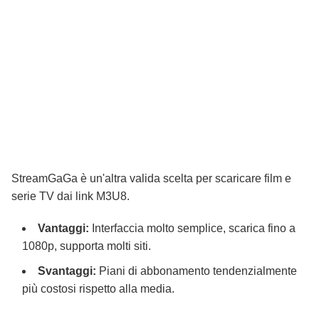
StreamGaGa è un'altra valida scelta per scaricare film e
serie TV dai link M3U8.
Vantaggi:
Interfaccia molto semplice, scarica fino a
1080p, supporta molti siti.
Svantaggi:
Piani di abbonamento tendenzialmente
più costosi rispetto alla media.