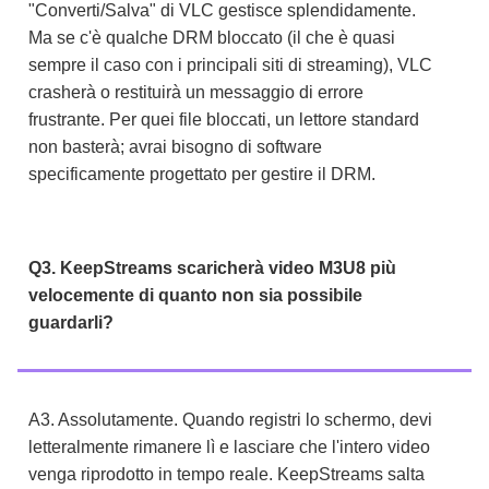
"Converti/Salva" di VLC gestisce splendidamente.
Ma se c'è qualche DRM bloccato (il che è quasi
sempre il caso con i principali siti di streaming), VLC
crasherà o restituirà un messaggio di errore
frustrante. Per quei file bloccati, un lettore standard
non basterà; avrai bisogno di software
specificamente progettato per gestire il DRM.
Q3. KeepStreams scaricherà video M3U8 più
velocemente di quanto non sia possibile
guardarli?
A3. Assolutamente. Quando registri lo schermo, devi
letteralmente rimanere lì e lasciare che l'intero video
venga riprodotto in tempo reale. KeepStreams salta