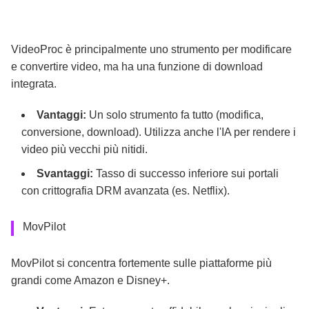
VideoProc è principalmente uno strumento per modificare
e convertire video, ma ha una funzione di download
integrata.
Vantaggi:
Un solo strumento fa tutto (modifica,
conversione, download). Utilizza anche l'IA per rendere i
video più vecchi più nitidi.
Svantaggi:
Tasso di successo inferiore sui portali
con crittografia DRM avanzata (es. Netflix).
MovPilot
MovPilot si concentra fortemente sulle piattaforme più
grandi come Amazon e Disney+.