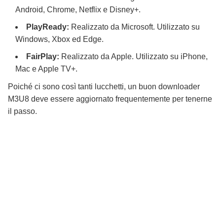
Android, Chrome, Netflix e Disney+.
PlayReady:
Realizzato da Microsoft. Utilizzato su
Windows, Xbox ed Edge.
FairPlay:
Realizzato da Apple. Utilizzato su iPhone,
Mac e Apple TV+.
Poiché ci sono così tanti lucchetti, un buon downloader
M3U8 deve essere aggiornato frequentemente per tenerne
il passo.