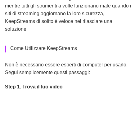
mentre tutti gli strumenti a volte funzionano male quando i
siti di streaming aggiornano la loro sicurezza,
KeepStreams di solito è veloce nel rilasciare una
soluzione.
Come Utilizzare KeepStreams
Non è necessario essere esperti di computer per usarlo.
Segui semplicemente questi passaggi:
Step 1. Trova il tuo video