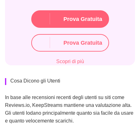
Prova Gratuita
Prova Gratuita
Scopri di più
Cosa Dicono gli Utenti
In base alle recensioni recenti degli utenti su siti come
Reviews.io, KeepStreams mantiene una valutazione alta.
Gli utenti lodano principalmente quanto sia facile da usare
e quanto velocemente scarichi.