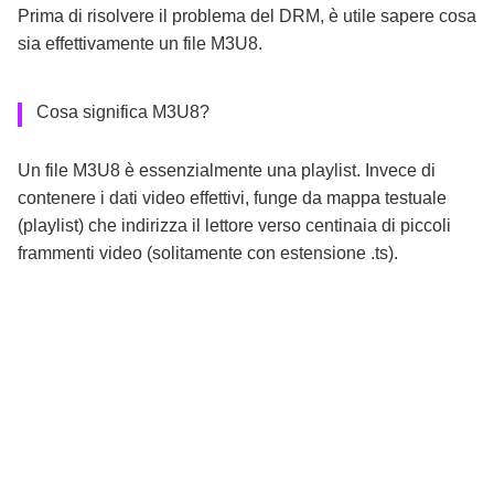
Prima di risolvere il problema del DRM, è utile sapere cosa
sia effettivamente un file M3U8.
Cosa significa M3U8?
Un file M3U8 è essenzialmente una playlist. Invece di
contenere i dati video effettivi, funge da mappa testuale
(playlist) che indirizza il lettore verso centinaia di piccoli
frammenti video (solitamente con estensione .ts).