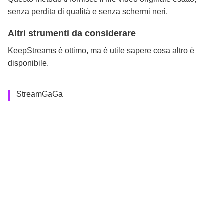
senza perdita di qualità e senza schermi neri.
Altri strumenti da considerare
KeepStreams è ottimo, ma è utile sapere cosa altro è
disponibile.
StreamGaGa