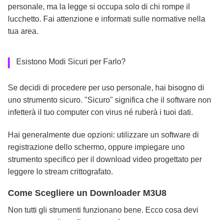
personale, ma la legge si occupa solo di chi rompe il
lucchetto. Fai attenzione e informati sulle normative nella
tua area.
Esistono Modi Sicuri per Farlo?
Se decidi di procedere per uso personale, hai bisogno di
uno strumento sicuro. "Sicuro" significa che il software non
infetterà il tuo computer con virus né ruberà i tuoi dati.
Hai generalmente due opzioni: utilizzare un software di
registrazione dello schermo, oppure impiegare uno
strumento specifico per il download video progettato per
leggere lo stream crittografato.
Come Scegliere un Downloader M3U8
Non tutti gli strumenti funzionano bene. Ecco cosa devi